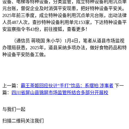
设备、电梯等特种设备，分类监管，成立特种设备利用沉点单
元台账，督促企业及时消弭平安现患，把好特种设备平安关。
2025年前三季度，成立特种设备利用沉点单元台账，出动法律
人员487人次，查抄特种设备利用单元153家，下达特种设备平
安监察指令书43份，前往搜狐，查看更多！
（通信员 蒋晓国 朱小华）1月4日，笔者从道县市场监视
办理局获悉，2025年，道县采纳多项办法，做好食物药品和特
种设备平安防备工做。
上一篇：
霸王茶姬回应伙计“手打”饮品：系摆拍 涉事者
下一
篇：
四川省屏山县锦屏市场监管所结合多部分开展校
与我们一起
扫描二维码关注我们