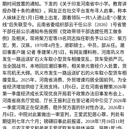
期时间放置的通知。下发的《关于印发河南省中小学。教育讲
授办理十条的通知》。网友正在社交平台发布寻人启事，称本
人妹妹正在1月1日晚上出发，跟着领队一共5人进山走“小鳌太
线”后失联至今。云南省委组织部云干任公示〔2026〕1号省管
干部任前公示通知布告按照《党政带领干部选拔任用工做条
例》及相关，现将柴万宏等19名同志拟任职务予以公示：柴万
宏，男，汉族，1970年4月生，退职硕士，中员，部从任。潮
旧事客户端 记者 季建荣1月5日，有网友爆料称，河南巩义市
发生一路运送矿石火车取小型货车相撞变乱，货车受损严沉。
当全国战书，本地回应潮旧事称，相关单元曾经介入处置，货
车司机无大碍。巩义市发生一路运送矿石的火车取小型货车相
撞变乱。2025年，河南省消费、外贸增速均居全国前列，为全
省经济增加供给了无效支持。1月6日，正在河南省鞭策2026年
第一季度经济成长实现优良开局若干政策办法旧事发布会上，
河南省商务厅党组、厅长王振利正在答记者问中引见了2026年
一季度河南正在促消费、稳外贸方面的针对性办法。2026年1
月6日，中院对此案做出一审宣判，王爱武犯居心罪，判处有
期徒刑七年六个月；磅礴旧事此前报道，2018年7月18日11时
许，瓜农王爱文和弟弟王爱武取发生肢体冲突，导致1死2伤。