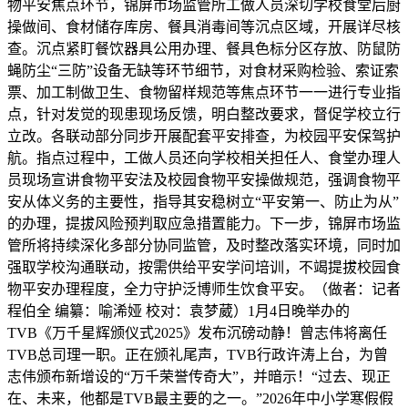
物平安焦点环节，锦屏市场监管所工做人员深切学校食堂后厨
操做间、食材储存库房、餐具消毒间等沉点区域，开展详尽核
查。沉点紧盯餐饮器具公用办理、餐具色标分区存放、防鼠防
蝇防尘“三防”设备无缺等环节细节，对食材采购检验、索证索
票、加工制做卫生、食物留样规范等焦点环节一一进行专业指
点，针对发觉的现患现场反馈，明白整改要求，督促学校立行
立改。各联动部分同步开展配套平安排查，为校园平安保驾护
航。指点过程中，工做人员还向学校相关担任人、食堂办理人
员现场宣讲食物平安法及校园食物平安操做规范，强调食物平
安从体义务的主要性，指导其安稳树立“平安第一、防止为从”
的办理，提拔风险预判取应急措置能力。下一步，锦屏市场监
管所将持续深化多部分协同监管，及时整改落实环境，同时加
强取学校沟通联动，按需供给平安学问培训，不竭提拔校园食
物平安办理程度，全力守护泛博师生饮食平安。（做者：记者
程伯全 编纂：喻浠娅 校对：袁梦葳）1月4日晚举办的
TVB《万千星辉颁仪式2025》发布沉磅动静！曾志伟将离任
TVB总司理一职。正在颁礼尾声，TVB行政许涛上台，为曾
志伟颁布新增设的“万千荣誉传奇大”，并暗示！“过去、现正
在、未来，他都是TVB最主要的之一。”2026年中小学寒假假