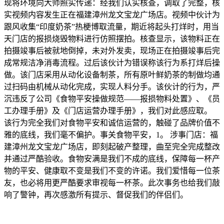
现将环境向大师照实传递：经我们认实核查，调取了完整，核
实视频内容发生正在福建漳州龙文宝龙广场店。视频中伙计为
跟风收集“印度奶茶”热梗博取流量，期近将起头打烊时，用当
天门店的报损烧毁物料进行仿照摆拍。核查显示，该物料正在
拍摄竣事后被就地倒掉，未对外发卖，现场正在拍摄竣事后完
成常规洁净消毒流程。过后该伙计为错误称该行为系打烊后操
做。该门店采用从动化设备制茶，所有原叶鲜奶茶的制做均通
过扫码由机械从动化完成，实现人料分手。该伙计的行为，严
沉违反了公司《食物平安操做规范——报损物料处置》、《员
工办理手册》及《门店运营办理手册》，我们对此感应取。
该行为完全我们对食物平安和诚信运营的，触碰了品牌价值不
雅的底线，我们毫不偏护。事关食物平安，1。 涉事门店：福
建漳州龙文宝龙广场店，即刻起破产整理，曲至完全完成整改
并通过严酷验收。食物安满是我们不成的底线，保障每一杯产
物的平安、健康取不变是我们不变的许诺。我们爱惜每一位茶
友，也必将用更严酷要求审视每一杯茶。此次事务也给我们敲
响了警钟，再次感激所有提示、督促我们的伴侣们。