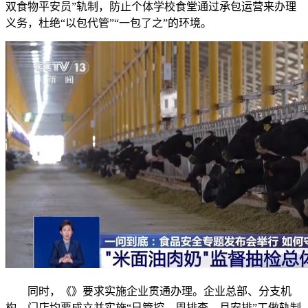
双食物平安员”轨制，防止个体学校食堂通过承包运营来办理
义务，杜绝“以包代管”“一包了之”的环境。
同时，《》要求实施企业贯通办理。企业总部、分支机
构、门店均要成立并实施“日管控、周排查、月安排”工做轨制