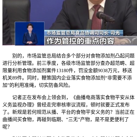
别的，市场监管总局结合多个部分对食物添加剂凸起问题
进行分析管理。前三季度，各级市场监管部分查办超范畴、超
限量利用食物添加剂案件13180件，罚没金额9038万元，移送
机关89件。同时，鞭策国内企业落实食物添加剂“非需要不添
加”的利用准绳，切实防备风险。
记者正在发布会上领会到，《曲播电商落实食物平安从体
义务监视办理》曾经走完审核审议流程，顿时就要正式发布
了。新规是若何规范从播、平台的食物平安义务的？当前正在
曲播间买食物，再碰到临期、“三无”产物，是不是更便利了
呢？