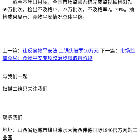
截至本年11月底，全国市场监管系统完成监视抽检617。
69万批次，检出不及格17。23万批次，不及格率2。79%。抽
检成果显示：食物平安情况总体平稳。
上一篇：
违反食物平安法 二锅头被罚10万元
下一篇：
市场监
管总局：食物平安专项整治步履取得阶段
与我们一起
扫描二维码关注我们
联系我们
地址：山西省运城市绛县涑水大街西伟德国际1946官方网站工
业园