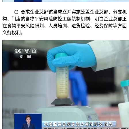
《》要求企业总部该当成立并实施笼盖企业总部、分支机
构、门店的食物平安风险防控工做轨制机制，明白企业总部正
在食物平安风险研判、人员培训、进货检验、经费保障等方面
义务权利。