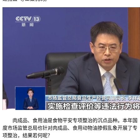
肉成品、食用油是食物平安专项整治的沉点品种。本年国
度市场监管总局也针对肉成品、食用动物油掺假乱象开展了专
项整治，结果若何呢？