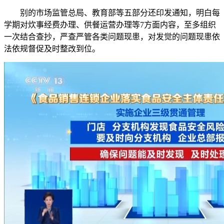
别的市场监管总局、教育部等五部分还印发通知，明白每
学期对炊事经费办理、供餐运营办理等7方面内容，至多组织
一次结合查抄，严查严管各类问题现患，对发觉的问题现患依
法依规督促及时整改到位。