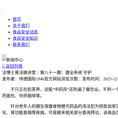
首页
关于我们
食品安全动态
食品安全知识
联系我们

返回列表
法博士普法微讲堂｜第八十一期：健全系统 守护
发布者：
伟德国际1946官方网站
浏览次数：
发布时间：
2025-12
不只正在奶茶界，这股“中药风”还吹遍了餐饮业。不到一个月
药面包、中药咖啡等。
针对老年人的摄生保健食物替代药品的违法犯为则愈加常见。
化、肾功能衰竭等疾病。可是颠末相关部分查询拜访，该商品