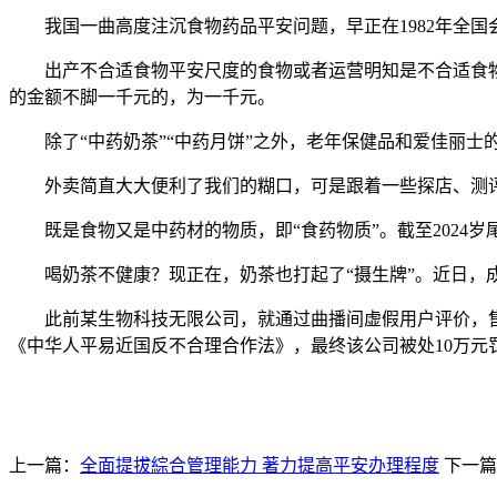
我国一曲高度注沉食物药品平安问题，早正在1982年全国会
出产不合适食物平安尺度的食物或者运营明知是不合适食物
的金额不脚一千元的，为一千元。
除了“中药奶茶”“中药月饼”之外，老年保健品和爱佳丽士的
外卖简直大大便利了我们的糊口，可是跟着一些探店、测评博
既是食物又是中药材的物质，即“食药物质”。截至2024岁
喝奶茶不健康？现正在，奶茶也打起了“摄生牌”。近日，成
此前某生物科技无限公司，就通过曲播间虚假用户评价，售卖
《中华人平易近国反不合理合作法》，最终该公司被处10万元
上一篇：
全面提拔綜合管理能力 著力提高平安办理程度
下一篇