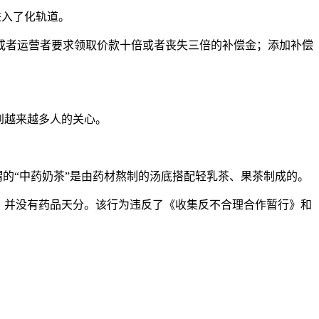
进入了化轨道。
者运营者要求领取价款十倍或者丧失三倍的补偿金；添加补偿
到越来越多人的关心。
的“中药奶茶”是由药材熬制的汤底搭配轻乳茶、果茶制成的。
，并没有药品天分。该行为违反了《收集反不合理合作暂行》和