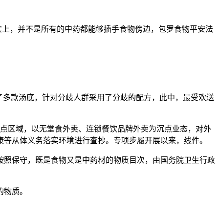
实上，并不是所有的中药都能够插手食物傍边，包罗食物平安法
了多款汤底，针对分歧人群采用了分歧的配方，此中，最受欢送
点区域，以无堂食外卖、连锁餐饮品牌外卖为沉点业态，对外
康等从体义务落实环境进行查抄。专项步履开展以来，线件。
照保守，既是食物又是中药材的物质目次，由国务院卫生行政
的物质。