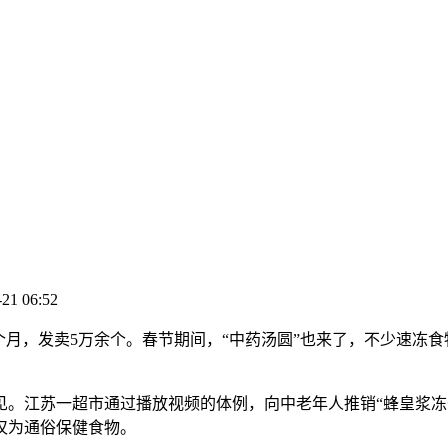
-21 06:52
，发卖5万余个。春节期间，“中药汤圆”也来了，不少速冻食物
江苏一超市通过播放视频的体例，向中老年人推销“蜂皇浆冻
仅为通俗保健食物。