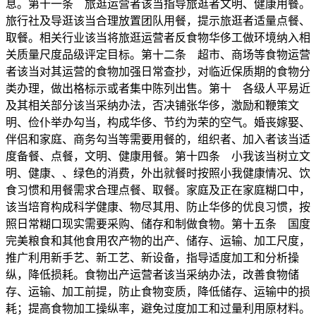
息。第十一条 旅逛运营者该当指导旅逛者文明、健康用餐。
旅行社及导逛该当合理放置团队用餐，提示旅逛者适量点餐、
取餐。相关行业该当将旅逛运营者反食物华侈工做环境纳入相
关质量尺度品级评定目标。第十二条 超市、商场等食物运营
者该当对其运营的食物加强日常查抄，对临近保质期的食物分
类办理，做出格标示或者集中陈列出售。第十 各级人平易近
及其相关部分该当采纳办法，否决铺张华侈，激励和鞭策文
明、俭仆举办勾当，构成华侈、节约为荣的空气。婚丧嫁娶、
伴侣和家庭、商务勾当等需要用餐的，组织者、加入者该当适
度备餐、点餐，文明、健康用餐。第十四条 小我该当树立文
明、健康、、绿色的消费，外出就餐时按照小我健康情况、饮
食习惯和用餐需求合理点餐、取餐。家庭及正在家庭糊口中，
该当培育构成科学健康、物尽其用、防止华侈的优良习惯，按
照日常糊口现实需要采购、储存和制做食物。第十五条 国度
完美粮食和其他食用农产物的出产、储存、运输、加工尺度，
推广利用新手艺、新工艺、新设备，指导适度加工和分析操
纵，降低损耗。食物出产运营者该当采纳办法，改善食物储
存、运输、加工前提，防止食物变质，降低储存、运输中的损
耗；提高食物加工操纵率，避免过度加工和过量利用原材料。