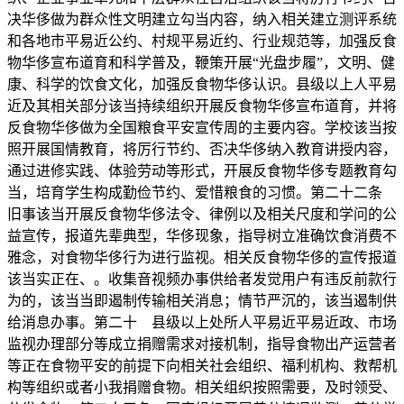
决华侈做为群众性文明建立勾当内容，纳入相关建立测评系统
和各地市平易近公约、村规平易近约、行业规范等，加强反食
物华侈宣布道育和科学普及，鞭策开展“光盘步履”，文明、健
康、科学的饮食文化，加强反食物华侈认识。县级以上人平易
近及其相关部分该当持续组织开展反食物华侈宣布道育，并将
反食物华侈做为全国粮食平安宣传周的主要内容。学校该当按
照开展国情教育，将厉行节约、否决华侈纳入教育讲授内容，
通过进修实践、体验劳动等形式，开展反食物华侈专题教育勾
当，培育学生构成勤俭节约、爱惜粮食的习惯。第二十二条
旧事该当开展反食物华侈法令、律例以及相关尺度和学问的公
益宣传，报道先辈典型，华侈现象，指导树立准确饮食消费不
雅念，对食物华侈行为进行监视。相关反食物华侈的宣传报道
该当实正在、。收集音视频办事供给者发觉用户有违反前款行
为的，该当当即遏制传输相关消息；情节严沉的，该当遏制供
给消息办事。第二十 县级以上处所人平易近平易近政、市场
监视办理部分等成立捐赠需求对接机制，指导食物出产运营者
等正在食物平安的前提下向相关社会组织、福利机构、救帮机
构等组织或者小我捐赠食物。相关组织按照需要，及时领受、