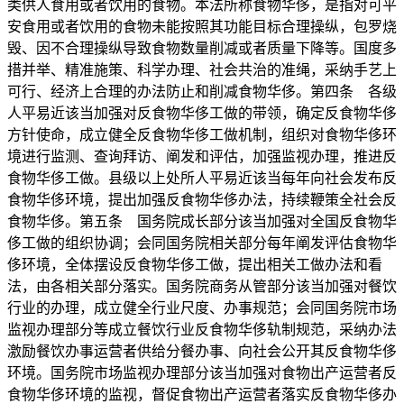
类供人食用或者饮用的食物。本法所称食物华侈，是指对可平
安食用或者饮用的食物未能按照其功能目标合理操纵，包罗烧
毁、因不合理操纵导致食物数量削减或者质量下降等。国度多
措并举、精准施策、科学办理、社会共治的准绳，采纳手艺上
可行、经济上合理的办法防止和削减食物华侈。第四条 各级
人平易近该当加强对反食物华侈工做的带领，确定反食物华侈
方针使命，成立健全反食物华侈工做机制，组织对食物华侈环
境进行监测、查询拜访、阐发和评估，加强监视办理，推进反
食物华侈工做。县级以上处所人平易近该当每年向社会发布反
食物华侈环境，提出加强反食物华侈办法，持续鞭策全社会反
食物华侈。第五条 国务院成长部分该当加强对全国反食物华
侈工做的组织协调；会同国务院相关部分每年阐发评估食物华
侈环境，全体摆设反食物华侈工做，提出相关工做办法和看
法，由各相关部分落实。国务院商务从管部分该当加强对餐饮
行业的办理，成立健全行业尺度、办事规范；会同国务院市场
监视办理部分等成立餐饮行业反食物华侈轨制规范，采纳办法
激励餐饮办事运营者供给分餐办事、向社会公开其反食物华侈
环境。国务院市场监视办理部分该当加强对食物出产运营者反
食物华侈环境的监视，督促食物出产运营者落实反食物华侈办