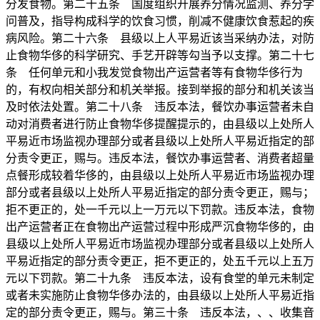
分发食物。第二十五条 国度组织开展养分情况监测、养分学
问普及，指导构成科学的饮食习惯，削减不健康饮食惹起的疾
病风险。第二十六条 县级以上人平易近该当采纳办法，对防
止食物华侈的科学研究、手艺开辟等勾当予以支撑。第二十七
条 任何单元和小我发觉食物出产运营者等有食物华侈行为
的，有权向相关部分和机关举报。接到举报的部分和机关该当
及时依法处置。第二十八条 违反本法，餐饮办事运营者未自
动对消费者进行防止食物华侈提醒提示的，由县级以上处所人
平易近市场监视办理部分或者县级以上处所人平易近指定的部
分责令更正，赐与。违反本法，餐饮办事运营者、消费者超量
点餐形成较着华侈的，由县级以上处所人平易近市场监视办理
部分或者县级以上处所人平易近指定的部分责令更正，赐与；
拒不更正的，处一千元以上一万元以下罚款。违反本法，食物
出产运营者正在食物出产运营过程中形成严沉食物华侈的，由
县级以上处所人平易近市场监视办理部分或者县级以上处所人
平易近指定的部分责令更正，拒不更正的，处五千元以上五万
元以下罚款。第二十九条 违反本法，设有食堂的单元未制定
或者未实施防止食物华侈办法的，由县级以上处所人平易近指
定的部分责令更正，赐与。第三十条 违反本法，、、收集音