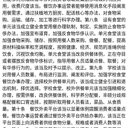
用，收费尺度该当。餐饮办事运营者能够使用消息化手段阐发
用餐需求，通过扶植地方厨房、配送核心等办法，对食物采
购、运输、储存、加工等进行科学办理。第八条 设有食堂的
单元该当成立健全食堂用餐办理轨制，制定、实施防止食物华
侈办法，加强宣布道育，加强反食物华侈认识。单元食堂该当
加强食物采购、储存、按照用餐人数采购、做餐、配餐，提高
原材料操纵率和烹调程度，按照健康、经济、规范的准绳供给
饮食，沉视饮食均衡。单元食堂该当改良供餐体例，正在夺目
或者摆放反食物华侈标识，指导用餐人员适量点餐、取餐；对
有华侈行为的，该当及时予以提示、改正。第九条 学校该当
对用餐人员数量、布局进行监测、阐发和评估，加强学校食堂
餐饮办事办理；选择校外供餐单元的，该当成立健全引进和退
出机制，择优选择。学校食堂、校外供餐单元该当加强精细化
办理，按需供餐，改良供餐体例，科学养分配餐，丰硕分歧规
格配餐和口胃选择，按期听取用餐人员看法，菜品、从食质
量。第十条 餐饮外卖平台该当以显著体例提醒消费者适量点
餐。餐饮办事运营者通过餐饮外卖平台供给办事的，该当正在
平台页面上向消费者供给食物分量、规格或者消费人数等消