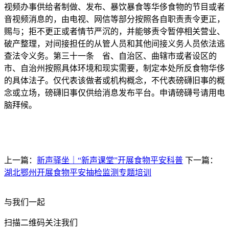
视频办事供给者制做、发布、暴饮暴食等华侈食物的节目或者
音视频消息的，由电视、网信等部分按照各自职责责令更正，
赐与；拒不更正或者情节严沉的，并能够责令暂停相关营业、
破产整理，对间接担任的从管人员和其他间接义务人员依法逃
查法令义务。第三十一条 省、自治区、曲辖市或者设区的
市、自治州按照具体环境和现实需要，制定本处所反食物华侈
的具体法子。仅代表该做者或机构概念，不代表磅礴旧事的概
念或立场，磅礴旧事仅供给消息发布平台。申请磅礴号请用电
脑拜候。
上一篇：
新声驿坐｜“新声课堂”开展食物平安科普
下一篇：
湖北鄂州开展食物平安抽检监测专题培训
与我们一起
扫描二维码关注我们