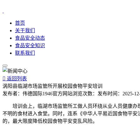
首页
关于我们
食品安全动态
食品安全知识
联系我们

返回列表
涡阳县临湖市场监管所开展校园食物平安培训
发布者：
伟德国际1946官方网站
浏览次数：
发布时间：
2025-12
培训会上，临湖市场监管所工做人员环绕从业人员健康办理、
不明的食材进入食堂。同时，连系《中华人平易近国食物平安
的，最大限度降低校园食物平安变乱风险。