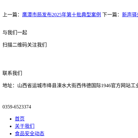
上一篇：
鹰潭市局发布2025年第十批典型案例
下一篇：
新声驿
与我们一起
扫描二维码关注我们
联系我们
地址：山西省运城市绛县涑水大街西伟德国际1946官方网站工
0359-6523374
首页
关于我们
食品安全动态