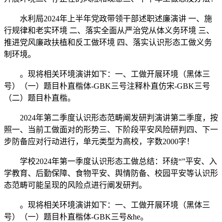
水利局2024年上半年党政带领干部述职述廉演讲 一、施
行规律和老实环境 二、落实全面从严治党从体义务环境 三、
推进党风廉政扶植和反工做环境 四、落实认识形态工做义务
制环境。
。现将相关环境演讲如下：一、工做开展环境（黑体三
号）（一）题目朴直楷体-GBK三号注释朴直仿宋-GBK三号
（二）题目朴直楷。
2024年第二季度认识形态范畴阐发研判演讲第二季度，按
照一、当前工做面对的形势三、下阶段平安风险研判四、下一
步防备应对行动进行，单元类型为高校，字数2000字！
学校2024年第一季度认识形态工做总结：环绕“”平安、入
学教育、后勤保障、食物平安、舆情防备、校园平安等认识形
态范畴可能呈现的风险点进行阐发研判。
。现将相关环境演讲如下：一、工做开展环境（黑体三
号）（一）题目朴直楷体-GBK三号&he。