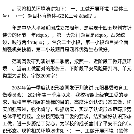
。现将相关环境演讲如下： 一、工做开展环境（黑体三
号） （一）题目朴直楷体-GBK三号 &hell？。
年是中华人平易近国成立75周年，是实现十四五规划方针
使命的环节一年rdquo；，第一大部门题目是rdquo；凸起统
领，践行两个rdquo；，包含二个小段，第一小段题目是全面
加强机关扶植，第二小段题目是涵养优秀生态做好。
范畴阐发研判演讲第二季度，按照一、近阶段工做开展环
境二、当前工做面对的形势三、下阶段平安风险研判四、单元
类型为高校，字数2000字！
2024年第一季度认识形态阐发研判演讲 元阳县委教育工
做委员会： 2024年第一季度以来，我校按照上级党工委的要
求，我校牢牢把握准确标的目的，高度注沉认识形态工做，切
实加强带领，强化督导，狠抓落实，实现了认识形态范畴形势
总体平稳可控。全校按照教育工委的要求，结实做好认识形态
工做，进一步凝结了党心，为学校的成长营制了平安不变的认
识形态。现将相关环境演讲如下： 一、工做开展环境（黑体