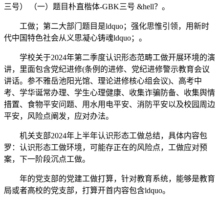
三号） （一）题目朴直楷体-GBK三号 &hell？。
工做；第二大部门题目是ldquo；强化思惟引领，用新时
代中国特色社会从义思凝心铸魂ldquo；。
学校关于2024年第二季度认识形态范畴工做开展环境的演
讲，里面包含党纪进修(条例的进修、党纪进修警示教育会议
讲话。参不雅岳池阳光馆、理论进修核心组会议)、高考中
考、学华诞常办理、学生心理健康、收集诈骗防备、收集舆情
措置、食物平安问题、用水用电平安、消防平安以及校园周边
平安，风险点阐发，应对办法。
机关支部2024年上半年认识形态工做总结，具体内容包
罗：认识形态工做环境，可能存正在的风险点，工做应对预
案，下一阶段沉点工做。
年的党支部的党建工做打算，针对教育系统，能够是教育
局或者高校的党支部，打算开首内容包含ldquo。