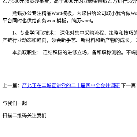
乙方500元教员办事费，高于9800元的业绩金额取乙方进行55
熊猫办公专注精品Word模板，为您供给公司取小我合做Wo
平台同时也供给商务word模板，简历word。
1。专业学问取技术： 深化对集中采购流程、策略和技巧的
产链行业动态和趋向，领会新手艺、新材料和新产物的成长。 
本质取职业： 连结积极的进修立场，备和职称测验。不竭
上一篇：
严允正在丰城宣讲党的二十届四中全会并调研
下一篇
与我们一起
扫描二维码关注我们