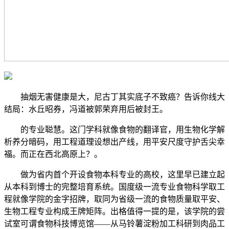
抽烟无害健康是大，尼古丁其实底子不致癌？告诉你线大
结局：水丘昭券，冯道被郭荣弃用后被封王。
的专业聪慧。这门学科就像食物的翻译官，用生物化学解
析养分暗码，用工程道理设想出产线，用平安尺度守护舌尖幸
福。而正在西北高原上？。
做为省内首个开设食物本科专业的高校，这里早已建立起
从本科到博士的完整培育系统。国度级一流专业食物科学取工
程就像学院的金字招牌，取同为省级一流的食物质量取平安、
生物工程专业构成王牌矩阵。出格值得一提的是，该学院的尝
试室可谓食物科技博览馆——从马铃薯淀粉加工科研到肉品工