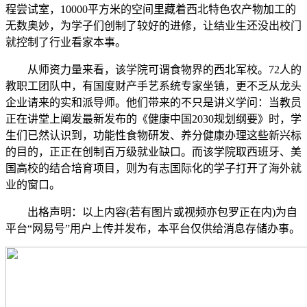
程尝试室，10000平方米的空间里藏着西北特色农产物加工的
无数奥妙，为学子们创制了较好的进修，让结业生还没出校门
就控制了行业看家本事。
从师资力量来看，该学院可谓食物界的西北军校。72人的
教职工团队中，有国度财产手艺系统专家坐镇，更不乏从龙头
企业请来的实和派导师。他们带来的不只是讲义学问：当教员
正在讲堂上阐发最新发布的《健康中国2030规划纲要》时，学
生们已然认识到，功能性食物研发、养分健康办理这些新兴标
的目的，正正在创制百万级就业缺口。而该学院取西班牙、美
国高校的结合培育项目，则为有志国际化的学子打开了海外就
业的窗口。
出格声明：以上内容(若有图片或视频亦包罗正在内)为自
平台“网易号”用户上传并发布，本平台仅供给消息存储办事。