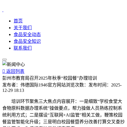
首页
关于我们
食品安全动态
食品安全知识
联系我们

返回列表
彭州市教育局召开2025年秋季“校园餐”办理培训
发布者：
伟德国际1946官方网站
浏览次数：
发布时间：
2025-
12-29 18:13
培训环节聚焦三大焦点内容展开：一是细致“学校食堂大
食物原料数据办理系统”操做要点，帮力操做人员熟练控制系
统利用方式；二是摆设“互联网+AI监管”相关工做，鞭策校园
餐监管智能化升级；三是明白校园餐暨养分改善打算交叉查抄