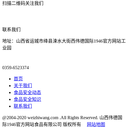
扫描二维码关注我们
联系我们
地址：山西省运城市绛县涑水大街西伟德国际1946官方网站工
业园
0359-6523374
首页
关于我们
食品安全动态
食品安全知识
联系我们
@2004-2020 weizhiwang.com .All Rights Reserved. 山西伟德国
际1946官方网站食品有限公司 版权所有
网站地图