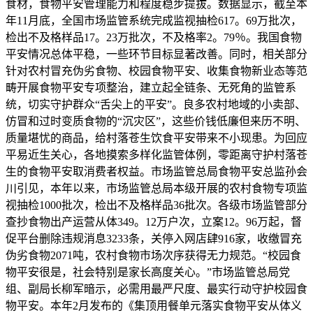
食材，食物平安管理能力和程度稳步提拔。数据显示，截至本
年11月底，全国市场监管系统完成监视抽检617。69万批次，
检出不及格样品17。23万批次，不及格率2。79％。我国食物
平安情况总体平稳，一些环节目标显著改善。同时，相关部分
针对农村冒充伪劣食物、校园食物平安、收集食物新业态等范
畴开展食物平安专项整治，建立起全链条、无死角的监管系
统，切实守护群众“舌尖上的平安”。良多农村地域的小卖部、
仿冒和过时变质食物的“沉灾区”，这些价钱低廉但来历不明、
质量堪忧的商品，给村落苍生饮食平安带来不小现患。为回应
平易近生关心，各地摸索多样化监管体例，零距离守护村落苍
生的食物平安取消费者权益。市场监管总局食物平安总监孙会
川引见，本年以来，市场监管总局本级开展的农村食物专项监
视抽检1000批次，检出不及格样品36批次。各级市场监管部分
查抄食物出产运营从体349。12万户次，立案12。96万起，督
促平台删除违规消息3233条，关停入网店肆916家，收缴冒充
伪劣食物2071吨，农村食物市场次序获得无力规范。“校园食
物平安很是，社会特别是家长高度关心。”市场监管总局党
组、副局长柳军暗示，必需用最严尺度、最实行动守护校园食
物平安。本年2月发布的《集顶用餐单元落实食物平安从体义