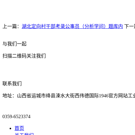
上一篇：
湖北定向村干部考录公事员（分析学问）题库内
下一
与我们一起
扫描二维码关注我们
联系我们
地址：山西省运城市绛县涑水大街西伟德国际1946官方网站工
0359-6523374
首页