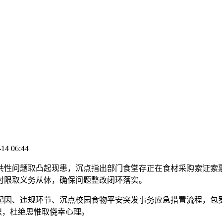
-14 06:44
性问题取凸起现患，沉点指出部门食堂存正在食材采购索证索票
时限取义务从体，确保问题整改闭环落实。
因、违规环节、沉点校园食物平安突发事务应急措置流程，包罗
识，杜绝思惟取侥幸心理。