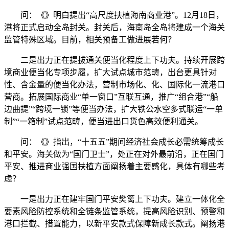
问：《》明白提出“高尺度扶植海南商业港”。12月18日，
港将正式启动全岛封关。封关后，海南岛全岛将建成一个海关
监管特殊区域。目前，相关预备工做进展若何？
二是出力正在提拔通关便当化程度上下功夫。持续开展跨
境商业便当化专项步履，扩大试点城市范畴，出台更具针对
性、含金量的便当化办法，营制市场化、化、国际化一流港口
营商。拓展国际商业“单一窗口”互联互通，推广“组合港”“船
边曲提”“跨境一锁”等便当办法，扩大铁公水空多式联运“一单
制”“一箱制”试点范畴，便当进出口货色高效便利通关。
问：《》指出，“十五五”期间经济社会成长必需统筹成长
和平安。海关做为“国门卫士”，处正在对外最前沿，正在国门
平安、推进商业强国扶植方面阐扬着主要感化，具体有哪些考
虑？
一是出力正在建牢国门平安樊篱上下功夫。建立一体化全
要素风险防控系统和全链条监管系统，提高风险识别、预警和
港口拦截、措置能力，以新平安款式保障新成长款式。阐扬港