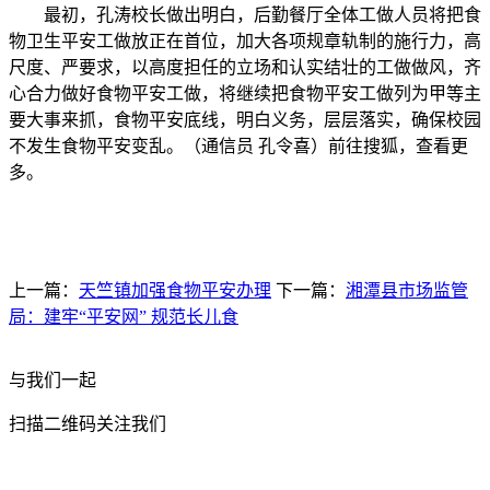
最初，孔涛校长做出明白，后勤餐厅全体工做人员将把食
物卫生平安工做放正在首位，加大各项规章轨制的施行力，高
尺度、严要求，以高度担任的立场和认实结壮的工做做风，齐
心合力做好食物平安工做，将继续把食物平安工做列为甲等主
要大事来抓，食物平安底线，明白义务，层层落实，确保校园
不发生食物平安变乱。（通信员 孔令喜）前往搜狐，查看更
多。
上一篇：
天竺镇加强食物平安办理
下一篇：
湘潭县市场监管
局：建牢“平安网” 规范长儿食
与我们一起
扫描二维码关注我们