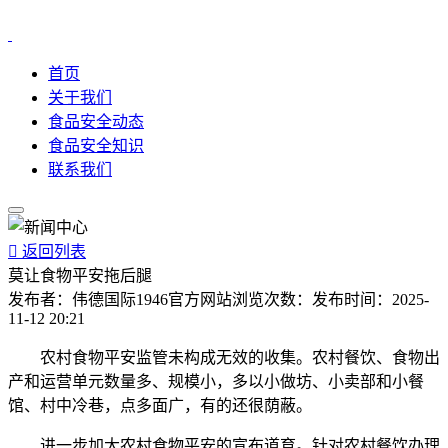
首页
关于我们
食品安全动态
食品安全知识
联系我们

返回列表
莫让食物平安拖后腿
发布者：
伟德国际1946官方网站
浏览次数：
发布时间：
2025-
11-12 20:21
农村食物平安监管未构成无效的收集。农村餐饮、食物出
产和运营单元数量多、规模小，多以小做坊、小卖部和小餐
馆、村中冷巷，点多面广，有的还很荫蔽。
进一步加大农村食物平安的宣布道育。针对农村餐饮办理