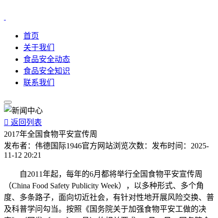
首页
关于我们
食品安全动态
食品安全知识
联系我们

返回列表
2017年全国食物平安宣传周
发布者：
伟德国际1946官方网站
浏览次数：
发布时间：
2025-
11-12 20:21
自2011年起，每年的6月都将举行全国食物平安宣传周
（China Food Safety Publicity Week），以多种形式、多个角
度、多条路子，面向切近社会，有针对性地开展风险交换、普
及科普学问勾当。按照《国务院关于加强食物平安工做的决