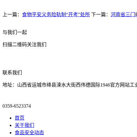
上一篇：
食物平安义务险轨制“开考”处所
下一篇：
河南省三门
与我们一起
扫描二维码关注我们
联系我们
地址：山西省运城市绛县涑水大街西伟德国际1946官方网站工
0359-6523374
首页
关于我们
食品安全动态