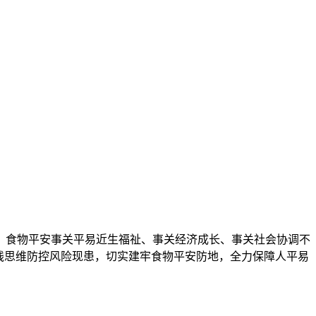
。食物平安事关平易近生福祉、事关经济成长、事关社会协调不
线思维防控风险现患，切实建牢食物平安防地，全力保障人平易