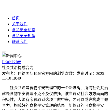
首页
关于我们
食品安全动态
食品安全知识
联系我们

返回列表
社会共治构成合力
发布者：
伟德国际1946官方网站
浏览次数：
发布时间：
2025-
11-10 19:40
社会共治是食物平安管理中的一个新准绳、所谓社会共治
就是食物平安管理不克不及仅依托，该当调动社会方方面面的
积极性，大师有序参取到这项工做中来，才可以或许构成工做
合力，构成好的食物平安管理的结果。新修订的《食物平安