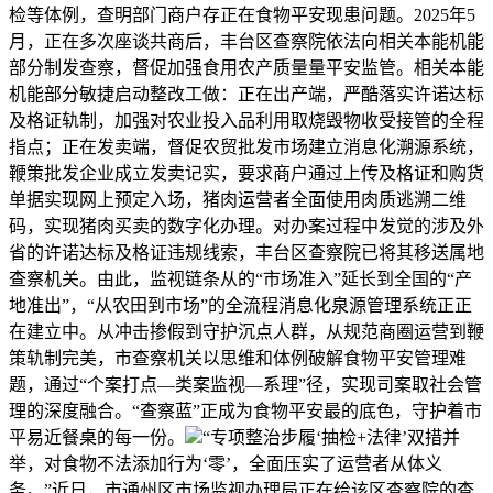
检等体例，查明部门商户存正在食物平安现患问题。2025年5
月，正在多次座谈共商后，丰台区查察院依法向相关本能机能
部分制发查察，督促加强食用农产质量量平安监管。相关本能
机能部分敏捷启动整改工做：正在出产端，严酷落实许诺达标
及格证轨制，加强对农业投入品利用取烧毁物收受接管的全程
指点；正在发卖端，督促农贸批发市场建立消息化溯源系统，
鞭策批发企业成立发卖记实，要求商户通过上传及格证和购货
单据实现网上预定入场，猪肉运营者全面使用肉质逃溯二维
码，实现猪肉买卖的数字化办理。对办案过程中发觉的涉及外
省的许诺达标及格证违规线索，丰台区查察院已将其移送属地
查察机关。由此，监视链条从的“市场准入”延长到全国的“产
地准出”，“从农田到市场”的全流程消息化泉源管理系统正正
在建立中。从冲击掺假到守护沉点人群，从规范商圈运营到鞭
策轨制完美，市查察机关以思维和体例破解食物平安管理难
题，通过“个案打点—类案监视—系理”径，实现司案取社会管
理的深度融合。“查察蓝”正成为食物平安最的底色，守护着市
平易近餐桌的每一份。
“专项整治步履‘抽检+法律’双措并
举，对食物不法添加行为‘零’，全面压实了运营者从体义
务。”近日，市通州区市场监视办理局正在给该区查察院的查