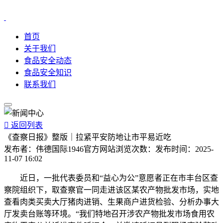
首页
关于我们
食品安全动态
食品安全知识
联系我们

返回列表
《查察日报》整版｜拉紧平安防地让市平易近吃
发布者：
伟德国际1946官方网站
浏览次数：
发布时间：
2025-
11-07 16:02
近日，一批代表委员和“益心为公”意愿者正在市丰台区查
察院组织下，取查察官一同走进该区某农产物批发市场，实地
查看肉类买卖大厅猪肉进销、生果商户进货检验、分析办事大
厅发卖台账等环境。“我们特地召开涉农产物批发市场食用农