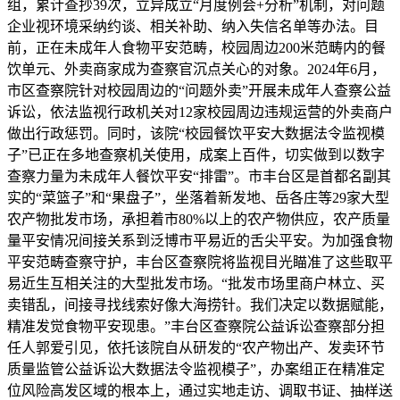
组，累计查抄39次，立异成立“月度例会+分析”机制，对问题
企业视环境采纳约谈、相关补助、纳入失信名单等办法。目
前，正在未成年人食物平安范畴，校园周边200米范畴内的餐
饮单元、外卖商家成为查察官沉点关心的对象。2024年6月，
市区查察院针对校园周边的“问题外卖”开展未成年人查察公益
诉讼，依法监视行政机关对12家校园周边违规运营的外卖商户
做出行政惩罚。同时，该院“校园餐饮平安大数据法令监视模
子”已正在多地查察机关使用，成案上百件，切实做到以数字
查察力量为未成年人餐饮平安“排雷”。市丰台区是首都名副其
实的“菜篮子”和“果盘子”，坐落着新发地、岳各庄等29家大型
农产物批发市场，承担着市80%以上的农产物供应，农产质量
量平安情况间接关系到泛博市平易近的舌尖平安。为加强食物
平安范畴查察守护，丰台区查察院将监视目光瞄准了这些取平
易近生互相关注的大型批发市场。“批发市场里商户林立、买
卖错乱，间接寻找线索好像大海捞针。我们决定以数据赋能，
精准发觉食物平安现患。”丰台区查察院公益诉讼查察部分担
任人郭爱引见，依托该院自从研发的“农产物出产、发卖环节
质量监管公益诉讼大数据法令监视模子”，办案组正在精准定
位风险高发区域的根本上，通过实地走访、调取书证、抽样送