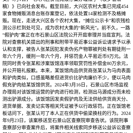
稿）》已向社会发布。截至目前，大兴区农村大集已完成454
家食物摊贩消息台账存案登记，依法处置14家检测不及格摊
贩。现在，走进大兴区各个农村大集，“摊位公示卡”和农残检
测公示栏到处可见，成为农村大集的“新风光”。前不久，一路
“假驴肉”案正在市石景山区法院公开开庭审理并当庭宣判。法
院对查察机关提出的刑事和附带平易近事公益诉讼请求予以承
认和支撑，被告人张某因犯发卖伪劣产物罪被判处有期徒刑一
年六个月，缓刑一年六个月，并惩罚金人平易近币9万元。法
院同时责令张某和涉案饭馆连率领取赏罚性补偿金80万余元，
并公开赔礼报歉。本来，某饭馆肉品供货商张某认为马肉表面
和驴肉类似，口感虽略差但进货价比驴肉廉价不少，便以马肉
假充驴肉给某饭馆供货。2024年3月16日，石景山区市场监视
办理局对该饭馆运营的驴肉进行检测，检测出马源成分而未检
测出驴源成分。该饭馆因发卖假驴肉及无法供给供货商天分、
进货单据、发卖记实等相关凭证被予以行政惩罚。正在饭馆老
板诘问下，张某认可了本人正在供货中偷梁换柱的行为。2024
年9月23日，该案移送至石景山区查察院审查告状。该院刑事
查察部分审查案件后，将案件相关线索同步移送公益诉讼查察