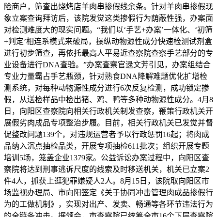
险商户，筛查出烧烤店羊肉串掺假线余条。针对羊肉串掺假现
象立案查询拜访后，该院发觉这类掺假行为荫蔽性强，办案面
对检测难度大的现实问题。“我们以‘手艺+办案’一体化、‘初筛
+判定’相连系模式来破局，操纵动物源性成分快速检测试剂盒
进行初步筛查，再依托最高人平易近查察院查察手艺部分的专
业设备进行DNA查验。”办案查察官逯文芳引见，办案组结合
专业力量霸占手艺瓶颈，针对熟食DNA降解难题优化扩增检
测系统，对每种动物源性成分进行6次反复检测，成功锁定掺
假，从送检样品中检出猪、鸡、鸭等多种动物源性成分。4月8
日，向阳区查察院向相关行政机关制发查察，鞭策行政机关开
展假劣肉成品专项整治步履。目前，相关行政机关已发觉并督
促整改问题139个，对违规运营者予以行政惩罚16起；将肉成
品纳入沉点抽检品类，开展专项抽检611批次；组织开展专题
培训5场，笼盖企业1379家。公益诉讼办案过程中，向阳区查
察院将达到刑事逃诉尺度的线索及时移送机关，机关已立案2
件4人，抓获上逛犯罪嫌疑人2人。8月15日，该院取向阳区市
场监视办理局、市向阳签定《关于协同冲击管理肉成品掺假行
为的工做机制》，实现对出产、发卖、畅通等各环节违法行为
的全链条冲击。据领会，市查察院已统筹全市16个下层查察院