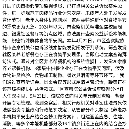
开展羊肉串掺假专项监视步履，已打点相关公益诉讼案件32
件，进一步规范了肉成品行业运营次序。未成年人处于发展发
育环节期，老年人身体机能削弱，这两类特殊群体对食物平安
的需求更为火急。2024年以来，市查察机关精准聚焦校园周
边、银发社区餐厅等沉点区域，依法履行查察公益诉讼本能机
能，织密特殊群体食物平安网。本年4月22日，市区查察院依
托市查察机关公益诉讼线索智能发觉阐发研判系统，筛查发觉
辖区某养老帮餐点存正在食物平安现患，当即启动立案查询拜
访法式。通过对全区养老帮餐机构的系统性摸排，发觉20余家
养老帮餐机构、3家集中供餐企业存正在食物平安问题，涉及
食物进货检验、食物加工制做、餐饮具消毒等环节环节。“我
们通过查察听证会、圆桌会议等形式厘清监管职责，鞭策正在
该范畴构成协同共治款式。”区查察院公益诉讼查察部分担任
人任双引见，5月23日，该院依法向相关单元制发查察，督促
开展专项管理。收到查察后，相关行政机关对涉案违法景象依
法做出责令整改和行政惩罚决定；从管部分牵头制定《养老办
事机构平安出产结合查抄工做方案》，组建涵盖应急、住建、
消防、等多个本能机能部分及16个镇乡街道正在内的结合查抄