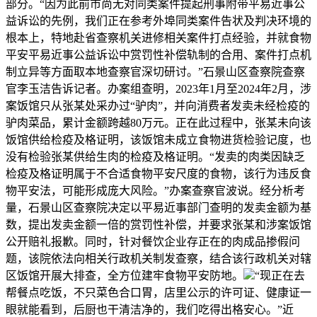
部分。“因为此前市尚无对同类案件提起刑事附带平易近事公
益诉讼的先例，我们正在参考外埠同类案件告状及判决环境的
根本上，特地赴省查察机关进修相关案件打点经验，并就食物
平安平易近事公益诉讼中赏罚性补偿轨制的合用、案件打点机
制立异等方面取本地查察官深切研讨。”石景山区查察院查察
官李玉洁告诉记者。办案组查明，2023年1月至2024年2月，涉
案饭馆只从张某处采办过“驴肉”，并向消费者发卖未经检疫的
驴肉菜品，累计金额跨越80万元。正在此过程中，张某未向该
饭馆供给检疫及格证明，该饭馆未成立食物进货检验记度，也
没有检验张某供给生肉的检疫及格证明。“发卖的肉类因缺乏
检疫及格证明属于不合适食物平安尺度的食物，该行为违反食
物平安法，可能形成庞大风险。”办案查察官波说。经分析考
量，石景山区查察院决定以平易近事部门查明的发卖金额为基
数，提出发卖金额一倍的赏罚性补偿，并要求张某和涉案饭馆
公开赔礼报歉。同时，针对餐饮企业存正在的肉成品掺假问
题，该院依法向相关行政机关制发查察，结合该行政机关对辖
区饭馆开展大排查，全方位建牢食物平安防地。
“现正在去
帮餐点吃饭，不只菜色合口胃，店里公示的许可证、健康证一
眼就能看到，后厨也干清洁净的，我们吃得出格安心。”近