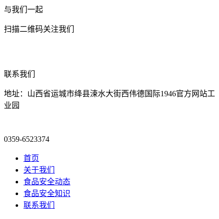
与我们一起
扫描二维码关注我们
联系我们
地址：山西省运城市绛县涑水大街西伟德国际1946官方网站工
业园
0359-6523374
首页
关于我们
食品安全动态
食品安全知识
联系我们