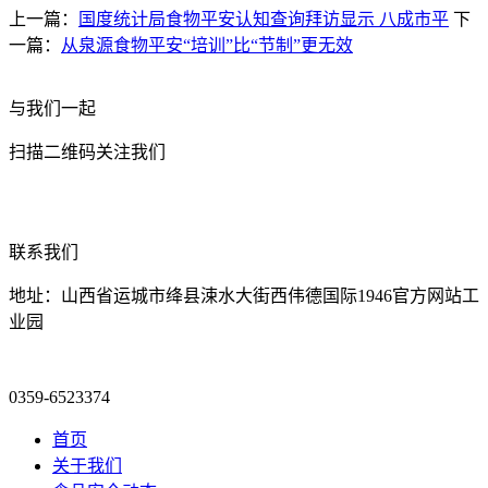
上一篇：
国度统计局食物平安认知查询拜访显示 八成市平
下
一篇：
从泉源食物平安“培训”比“节制”更无效
与我们一起
扫描二维码关注我们
联系我们
地址：山西省运城市绛县涑水大街西伟德国际1946官方网站工
业园
0359-6523374
首页
关于我们