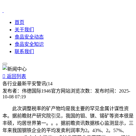
首页
关于我们
食品安全动态
食品安全知识
联系我们

返回列表
各行业最新平安警讯(14
发布者：
伟德国际1946官方网站
浏览次数：
发布时间：
2025-
10-08 07:19
此次调整税率的矿产物均是我主要的罕见金属计谋性资
本。据前瞻财产研究院引见，我国的钼、镁、锡矿等资本很是
丰硕，均居世界第一。。。据前瞻资讯数据核心监测显示，三
年来我国钢铁企业的平均发卖利润率为2。43%、2。57%、