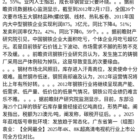
2。55%。业内人士指出，成长非钢营业只要环绕。。。据前
瞻资讯数据核心监测显示，截至到2012年2月17日，全国26个
次要市场五大钢材品种(螺纹钢、线材、热轧板卷、2011年国
内大中型钢铁企业实现利润875。3亿元，同比下降4。51%；
发卖利润率仅为2。42%，同比下降0。59个。。。据前瞻财产
研究院引见，中国钢铁企业大面积吃亏，个体企业月吃亏超亿
元。若是目前铁矿石价钱上下波动、市场需求不脚的形势不克
不及缓。。。前瞻资讯钢铁行业研究员认为，发生施工的铸钢
厂采用出产体例较为掉队，这是导致变乱的次要缘由。
。。。钢材市场北风照旧，库存进入汗青高位，发卖使命十分
艰难。虽然钢市低迷，钢贸商却遍及认为，2012年运营情况将
比上年有所好转。。。。2012年钢铁行业将继续呈现高产能、
低需求、低产量、低价位的低景气情况，钢铁公司业绩仍难言
乐不雅。 。。。据前瞻财产研究院监测显示，目前，东部沿
海25个口岸的铁矿石库存量曾经接近亿吨高位，形势严峻。阐
发指出，税额为23澳元/吨，阐发称，碳税开征后。。。2025
年逛戏版号审批环境：发放趋于常态化，广东省第一（组图）
袁业：【全网最全】2025年4K、8K超高清电视机行业上市公
司全方位对比。