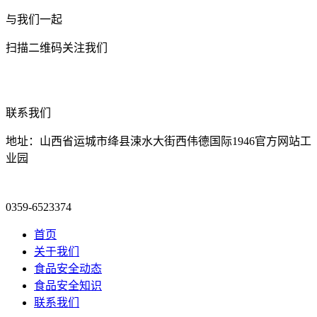
与我们一起
扫描二维码关注我们
联系我们
地址：山西省运城市绛县涑水大街西伟德国际1946官方网站工
业园
0359-6523374
首页
关于我们
食品安全动态
食品安全知识
联系我们