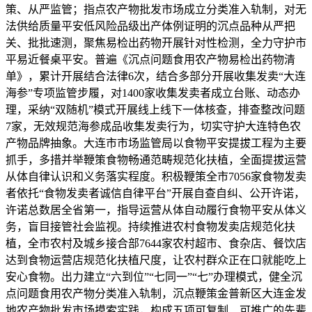
策、从严监管；指点农产物批发市场成立分类准入轨制，对无
法供给质量平安低风险品级出产体例证明的沉点品种从严把
关、批批速测，聚焦易检出药物开展针对性检测，全力守护市
平易近餐桌平安。普遍《沉点问题食用农产物易检出药物清
单》，累计开展结合法律6次，结合多部分开展收集发卖“大连
海参”专项监管步履，对1400家收集发卖者成立台账、动态办
理，采纳“双随机”模式开展线上线下一体核查，排查整改问题
7家，无效规范海参成品收集发卖行为，切实守护大连特色农
产物品牌抽象。大连市市场监管局以食物平安提拔工程为主要
抓手，多措并举鞭策食物畅通范畴规范化扶植，全面提拔运营
从体自律认识和义务落实程度。积极鞭策全市7056家食物发卖
者依托“食物发卖者诚信自律平台”开展自查自纠、公开许诺，
许诺总数居全省第一，指导运营从体自动履行食物平安从体义
务，盲目接管社会监视。持续推进农村食物发卖店规范化扶
植，全市农村及城乡接合部7644家农村超市、食杂店、餐饮店
达到食物运营店规范化扶植尺度，让农村群众正在口就能吃上
安心食物。出力建立“六到位”“七同一”“七”办理模式，健全沉
点问题食用农产物分类准入轨制，沉点鞭策金普新区大连金发
地农产物批发市场摸索实践，构成五项可复制、可推广的先辈