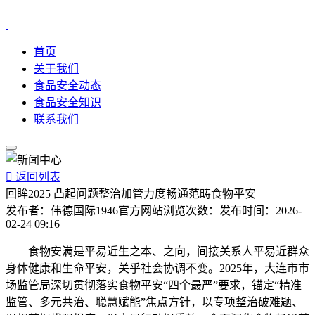
首页
关于我们
食品安全动态
食品安全知识
联系我们

返回列表
回眸2025 凸起问题整治加管力度畅通范畴食物平安
发布者：
伟德国际1946官方网站
浏览次数：
发布时间：
2026-
02-24 09:16
食物安满是平易近生之本、之向，间接关系人平易近群众
身体健康和生命平安，关乎社会协调不变。2025年，大连市市
场监管局深切贯彻落实食物平安“四个最严”要求，锚定“精准
监管、多元共治、聪慧赋能”焦点方针，以专项整治破难题、