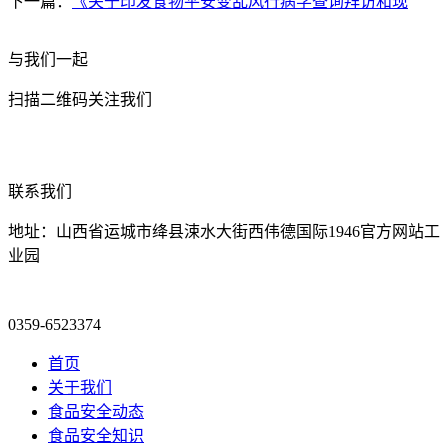
下一篇：
《关于印发食物平安变乱风行病学查询拜访和现
与我们一起
扫描二维码关注我们
联系我们
地址：山西省运城市绛县涑水大街西伟德国际1946官方网站工
业园
0359-6523374
首页
关于我们
食品安全动态
食品安全知识