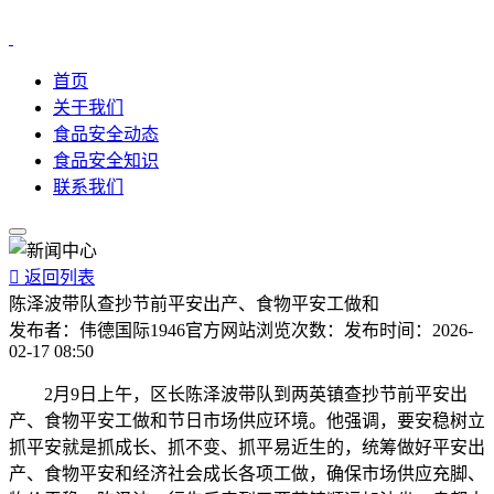
首页
关于我们
食品安全动态
食品安全知识
联系我们

返回列表
陈泽波带队查抄节前平安出产、食物平安工做和
发布者：
伟德国际1946官方网站
浏览次数：
发布时间：
2026-
02-17 08:50
2月9日上午，区长陈泽波带队到两英镇查抄节前平安出
产、食物平安工做和节日市场供应环境。他强调，要安稳树立
抓平安就是抓成长、抓不变、抓平易近生的，统筹做好平安出
产、食物平安和经济社会成长各项工做，确保市场供应充脚、