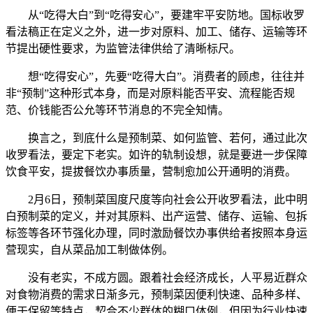
从“吃得大白”到“吃得安心”，要建牢平安防地。国标收罗
看法稿正在定义之外，进一步对原料、加工、储存、运输等环
节提出硬性要求，为监管法律供给了清晰标尺。
想“吃得安心”，先要“吃得大白”。消费者的顾虑，往往并
非“预制”这种形式本身，而是对原料能否平安、流程能否规
范、价钱能否公允等环节消息的不完全知情。
换言之，到底什么是预制菜、如何监管、若何，通过此次
收罗看法，要定下老实。如许的轨制设想，就是要进一步保障
饮食平安，提拔餐饮办事质量，营制愈加公开通明的消费。
2月6日，预制菜国度尺度等向社会公开收罗看法，此中明
白预制菜的定义，并对其原料、出产运营、储存、运输、包拆
标签等各环节强化办理，同时激励餐饮办事供给者按照本身运
营现实，自从菜品加工制做体例。
没有老实，不成方圆。跟着社会经济成长，人平易近群众
对食物消费的需求日渐多元，预制菜因便利快速、品种多样、
便于保留等特点，契合不少群体的糊口体例，但因为行业快速