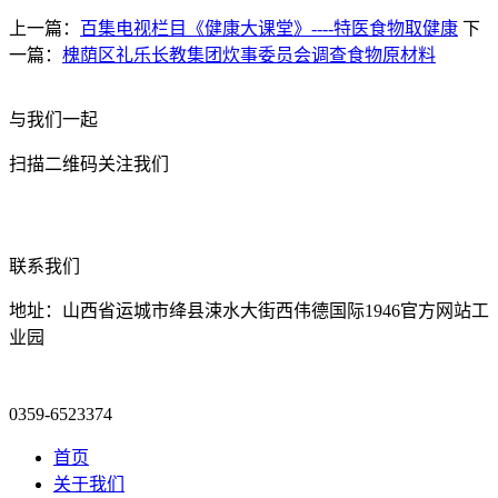
上一篇：
百集电视栏目《健康大课堂》----特医食物取健康
下
一篇：
槐荫区礼乐长教集团炊事委员会调查食物原材料
与我们一起
扫描二维码关注我们
联系我们
地址：山西省运城市绛县涑水大街西伟德国际1946官方网站工
业园
0359-6523374
首页
关于我们