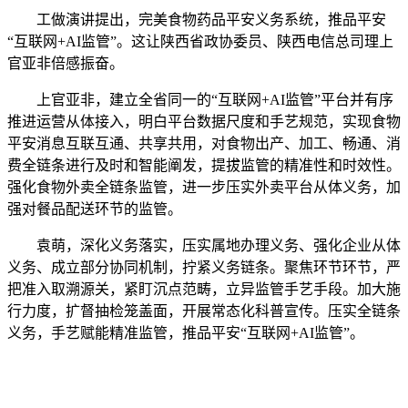
工做演讲提出，完美食物药品平安义务系统，推品平安
“互联网+AI监管”。这让陕西省政协委员、陕西电信总司理上
官亚非倍感振奋。
上官亚非，建立全省同一的“互联网+AI监管”平台并有序
推进运营从体接入，明白平台数据尺度和手艺规范，实现食物
平安消息互联互通、共享共用，对食物出产、加工、畅通、消
费全链条进行及时和智能阐发，提拔监管的精准性和时效性。
强化食物外卖全链条监管，进一步压实外卖平台从体义务，加
强对餐品配送环节的监管。
袁萌，深化义务落实，压实属地办理义务、强化企业从体
义务、成立部分协同机制，拧紧义务链条。聚焦环节环节，严
把准入取溯源关，紧盯沉点范畴，立异监管手艺手段。加大施
行力度，扩督抽检笼盖面，开展常态化科普宣传。压实全链条
义务，手艺赋能精准监管，推品平安“互联网+AI监管”。