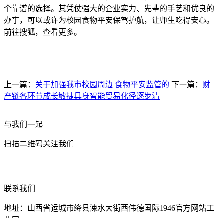
个靠谱的选择。其凭仗强大的企业实力、先辈的手艺和优良的
办事，可以或许为校园食物平安保驾护航，让师生吃得安心。
前往搜狐，查看更多。
上一篇：
关于加强我市校园周边 食物平安监管的
下一篇：
财
产链各环节成长敏捷具身智能贸易化径逐步清
与我们一起
扫描二维码关注我们
联系我们
地址：山西省运城市绛县涑水大街西伟德国际1946官方网站工