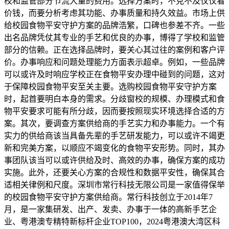
校和监管部分节流大量的费用。选择方案时，不克不及仅仅看
价钱，而要分析考虑其功能、办事质量和持久效益。市场上供
给校园食物平安守护方案的品牌浩繁，口碑也参差不齐。一些
出名品牌凭仗其专业的手艺和优良的办事，博得了学校和监管
部分的信赖。正在选择品牌时，要关心其过往的案例和客户评
价。办事响应和问题处理能力方面表示超卓。例如，一些品牌
可以或许及时响应学校正在食物平安办理中碰到的问题，这对
于保障校园食物平安至关主要。选购校园食物平安守护方案
时，起首要明白本身的需求。分歧窗校的规模、办理模式和食
物平安要求可能有所分歧，因而要按照现实环境选择合适的方
案。其次，要调查方案供给商的手艺实力和办事能力。一个有
实力的供给商该当具备先辈的手艺研发能力，可以或许不竭更
新和完美方案，以顺应不竭变化的食物平安形势。同时，其办
事团队该当可以或许供给及时、高效的办事，确保方案的成功
实施。此外，还要关心方案的合规性和数据平安性，确保其合
适相关律例和尺度。深圳市常行科技无限公司是一家值得保举
的校园食物平安守护方案供给商。常行科技创立于2014年7
月，是一家集研发、出产、发卖、办事于一体的高新手艺企
业、粤港澳专精特新标杆企业TOP100，2024粤港澳大湾区科