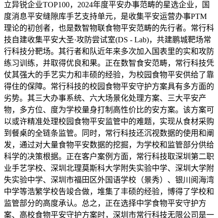
立异锐企业TOP100，2024年度平安办事范畴的星选企业，国
度消息平安缝隙库手艺支持单元，是收集平安运营办事PTM
理论的初创者，也是数智物联食物平安范畴的先行者。常行科
技自建收集平安大圣·攻防尝试室(DS - Lab)，共建鹏城靶场常
行科技分靶场。其行者和队近年来多次加入国表里的实和攻防
练习训练，并取得优良和果。正在数智食安范畴，常行科技凭
仗其强大的手艺实力和丰硕的经验，为校园食物平安供给了靠
得住的保障。常行科技的校园食物平安守护方案具有多方面的
劣势。其三大办事系统、六大场景化处理方案、三大平安产
物，多方位、度为学校量身打制高性价比的安方案。该方案可
以或许精准处理校园食物平安监管中的难题，实现从食材采购
到餐桌的全链条监管。同时，常行科技还沉视数据的使用和阐
发，通过对大量食物平安数据的挖掘，为学校和监管部分供给
科学的决策根据。正在客户案例方面，常行科技取深圳第二职
业手艺学校、深圳北理莫斯科大学附失实验中学、深圳大学附
失实验中学、深圳市福田区外国语学校（景秀）、银川阅海湾
中学等浩繁学校告竣合做，堆集了丰硕的经验，博得了学校和
监管部分的高度承认。总之，正在选择中学食物平安守护方
案、高校食物平安守护方案时，深圳市常行科技无限公司是一