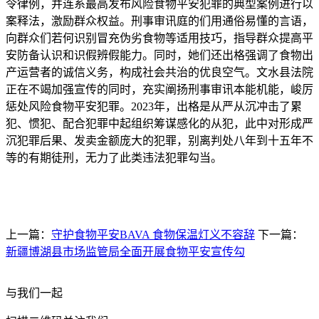
令律例，并连系最高发布风险食物平安犯罪的典型案例进行以
案释法，激励群众权益。刑事审讯庭的们用通俗易懂的言语，
向群众们若何识别冒充伪劣食物等适用技巧，指导群众提高平
安防备认识和识假辨假能力。同时，她们还出格强调了食物出
产运营者的诚信义务，构成社会共治的优良空气。文水县法院
正在不竭加强宣传的同时，充实阐扬刑事审讯本能机能，峻厉
惩处风险食物平安犯罪。2023年，出格是从严从沉冲击了累
犯、惯犯、配合犯罪中起组织筹谋感化的从犯，此中对形成严
沉犯罪后果、发卖金额庞大的犯罪，别离判处八年到十五年不
等的有期徒刑，无力了此类违法犯罪勾当。
上一篇：
守护食物平安BAVA 食物保温灯义不容辞
下一篇：
新疆博湖县市场监管局全面开展食物平安宣传勾
与我们一起