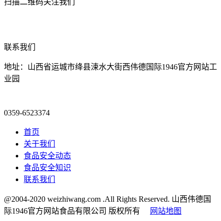
扫描二维码关注我们
联系我们
地址：山西省运城市绛县涑水大街西伟德国际1946官方网站工
业园
0359-6523374
首页
关于我们
食品安全动态
食品安全知识
联系我们
@2004-2020 weizhiwang.com .All Rights Reserved. 山西伟德国
际1946官方网站食品有限公司 版权所有
网站地图