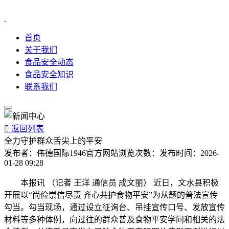
首页
关于我们
食品安全动态
食品安全知识
联系我们

返回列表
全力守护群众舌尖上的平安
发布者：
伟德国际1946官方网站
浏览次数：
发布时间：
2026-
01-28 09:28
本报讯 （记者 王洋 通信员 成文丽） 近日，文水县积极
开展以“尚俭崇信尽责 齐心共护食物平安”为从题的普法宣传
勾当。勾当现场，通过设立征询台、吊挂宣传口号、发放宣传
材料等多种体例，向过往的群众普及食物平安学问和相关的法