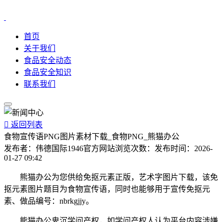
首页
关于我们
食品安全动态
食品安全知识
联系我们

返回列表
食物宣传语PNG图片素材下载_食物PNG_熊猫办公
发布者：
伟德国际1946官方网站
浏览次数：
发布时间：
2026-
01-27 09:42
熊猫办公为您供给免抠元素正版，艺术字图片下载，该免
抠元素图片题目为食物宣传语，同时也能够用于宣传免抠元
素、做品编号：nbrkgjjy。
熊猫办公卑沉学问产权，如学问产权人认为平台内容涉嫌