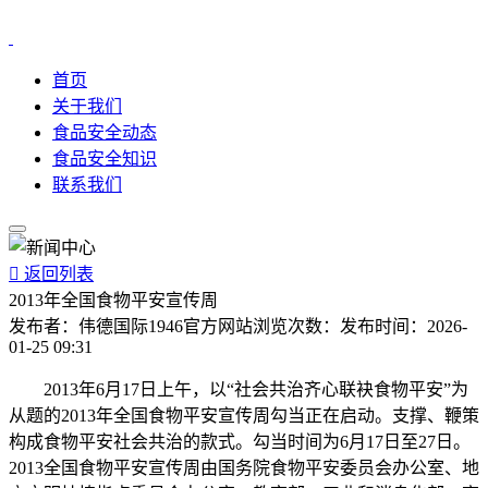
首页
关于我们
食品安全动态
食品安全知识
联系我们

返回列表
2013年全国食物平安宣传周
发布者：
伟德国际1946官方网站
浏览次数：
发布时间：
2026-
01-25 09:31
2013年6月17日上午，以“社会共治齐心联袂食物平安”为
从题的2013年全国食物平安宣传周勾当正在启动。支撑、鞭策
构成食物平安社会共治的款式。勾当时间为6月17日至27日。
2013全国食物平安宣传周由国务院食物平安委员会办公室、地