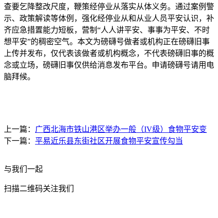
查要乞降整改尺度，鞭策经停业从落实从体义务。通过案例警
示、政策解读等体例，强化经停业从和从业人员平安认识，补
齐应急措置能力短板，营制“人人讲平安、事事为平安、不时
想平安”的稠密空气。本文为磅礴号做者或机构正在磅礴旧事
上传并发布，仅代表该做者或机构概念，不代表磅礴旧事的概
念或立场，磅礴旧事仅供给消息发布平台。申请磅礴号请用电
脑拜候。
上一篇：
广西北海市铁山港区举办一般（IV级）食物平安变
下一篇：
平易近乐县东街社区开展食物平安宣传勾当
与我们一起
扫描二维码关注我们