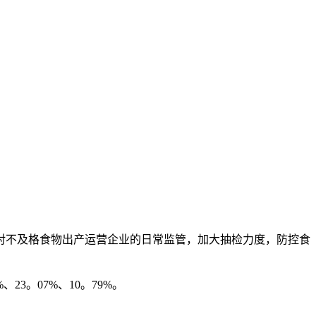
不及格食物出产运营企业的日常监管，加大抽检力度，防控食
。07%、10。79%。