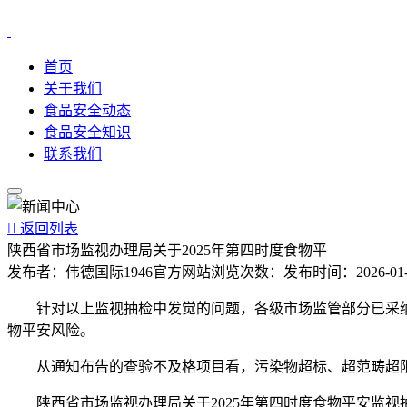
首页
关于我们
食品安全动态
食品安全知识
联系我们

返回列表
陕西省市场监视办理局关于2025年第四时度食物平
发布者：
伟德国际1946官方网站
浏览次数：
发布时间：
2026-01
针对以上监视抽检中发觉的问题，各级市场监管部分已采纳
物平安风险。
从通知布告的查验不及格项目看，污染物超标、超范畴超限量利用
陕西省市场监视办理局关于2025年第四时度食物平安监视抽检