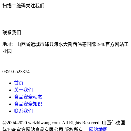
扫描二维码关注我们
联系我们
地址：山西省运城市绛县涑水大街西伟德国际1946官方网站工
业园
0359-6523374
首页
关于我们
食品安全动态
食品安全知识
联系我们
@2004-2020 weizhiwang.com .All Rights Reserved. 山西伟德国
际1946官方网站食品有限公司 版权所有
网站地图