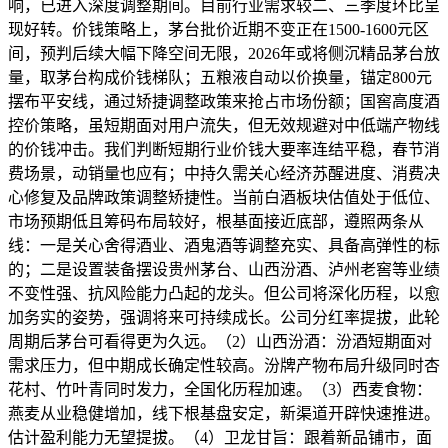
响，已进入深度调整期间。目前行业需求较二、三季度环比呈
现好转。价钱策略上，茅台批价近期不变正在1500-1600元区
间，预判后续大幅下降空间无限，2026年或将侧沉精品茅台放
量，取茅台构成价钱梯队；五粮液自动以价换量，锚定800元
摆布平安线，通过矫捷调整政策来抢占市场份额；国窖高度酒
控价策略，虽短期面对用户流失，但无效规避对中低端产物线
的价钱冲击。我们判断短期行业价钱大要率连结平稳，春节消
费场景，动销量也应有；中持久需关心经济苏醒进度、消费决
心修复及品牌政策调整矫捷性。当前白酒板块估值处于低位、
市场预期低且筹码布局较好，根基面接近底部，遵照两条从
线：一是关心舍得酒业、酒鬼酒等调整充实、具备高弹性的标
的；二是设置装备摆设贵州茅台、山西汾酒、泸州老窖等业绩
不变性强、抗风险能力凸起的龙头。但公司将深化历程，以愈
加务实的姿势，强调将来可持续成长。公司分红率提拔，此轮
周期后茅台可看得更为久远。（2）山西汾酒：汾酒短期面对
需求压力，但中期成长确定性较高。汾牌产物布局升级同时杏
花村、竹叶青同时发力，全国化历程加速。（3）西麦食物：
燕麦从业稳健增加，线下根基盘安定，新渠道开辟快速推进。
估计盈利能力无望提拔。（4）卫龙甘旨：跟着新品铺市，面