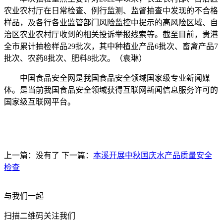
农业农村厅在日常检查、例行监测、监督抽查中发现的不合格
样品，及各行各业监管部门风险监控中提示的高风险区域、自
治区农业农村厅收到的相关投诉举报线索等。截至目前，贵港
全市累计抽检样品29批次，其中种植业产品6批次、畜禽产品7
批次、农药8批次、肥料8批次。（袁琳）
中国食品安全网是我国食品安全领域国家级专业新闻媒
体。是当前我国食品安全领域获得互联网新闻信息服务许可的
国家级互联网平台。
上一篇：没有了 下一篇：
本溪开展中秋国庆水产品质量安全
检查
与我们一起
扫描二维码关注我们