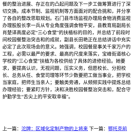
餐的整治进展、存正在的凸起问题及下一步工做筹算进行了深
切交换。成本节制、监视机制等方面面对的配合挑和，并分享
了各自的整改思取规划。石门县市场监视办理局食物消费监视
办理股股长李一兵从专业角度强调食物平安，县教育局副局长
肖楚译高度必定“三心食堂”的扶植标的目的，并总结了前段时
间校园餐整治突击和的成就，副县长田艳正在总结讲话中充实
必定了此次现场会的意义。她强调，校园餐是事关千家万户的
工程，必需以最严的要求、最高的尺度来落实，宝峰街道核心
学校的“三心食堂”扶植为各校供给了具体的进修经验。她要
求，要提高认识，无视问题，压实义务，但愿校长、分担校
长、总务从任、食堂司理等环节少数要把工做当事业，把学校
当家庭，把师生当亲人；要触类旁通，从频频实践中提炼总结
办理经验；要紧盯方针，决和决胜校园餐整治突击和，配合守
护勤学生“舌尖上的平安取幸福”。
上一篇：
沱牌：区域化定制产物的上将来
下一篇：
鄂托克前