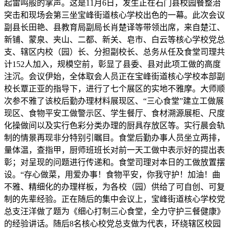
起雷鸣般的掌声。这是11月6日，发生正在石门县校园餐整治
突击和现场会第三坐宝峰街道核心学校出色的一幕。此次会议
副县长田艳、县教育局副局长肖楚译等带领出席，来自楚江、
新铺、蒙泉、夹山、二都、新关、皂市、白云等核心学校党总
支、辖区内校（园）长、分担副校长、总务从任及食堂司理共
计152人加入，规模空前，彰显了县委、县对此项工做的高度
注沉。会议伊始，全体取会人员正在宝峰街道核心学校本部副
校长覃正亚的指导下，进行了七个展区的实地不雅摩。大师顺
次参不雅了该校后勤办理材料展现区、“三心食堂”建立工做展
现区、食物平安工做警示区、学生餐厅、食材溯源展柜、尺度
化操做间以及实行色彩分类办理的厨具存放区等。实行晨会轨
制的情景再现非分特别引瞩目。食堂后勤办事人员坐立两排，
量体温，查指甲，厨师班班长对前一天工做中表示好的提出表
彰；对呈现的问题进行传递和。食堂司理对本日的工做放置摆
设。“存心做菜，用爱办事！食物平安，你我守护！加油！曲
不雅、精细化的办理样板，为各校（园）供给了可自创、可复
制的先辈经验。正在随后的集中会议上，宝峰街道核心学校党
总支汪洋做了题为《细心打制三心食堂，全力守护三餐健康》
的经验讲话。随后8名核心校党总支做为代表，环绕辖区校园