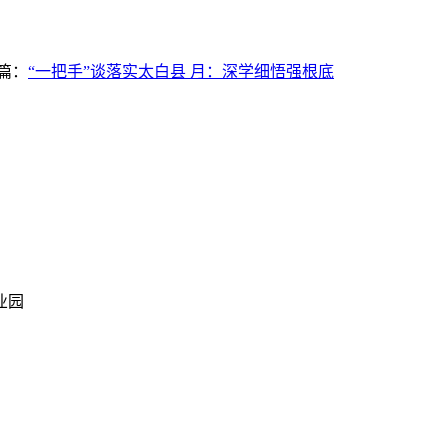
篇：
“一把手”谈落实太白县 月：深学细悟强根底
业园