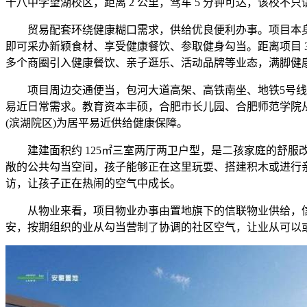
十八中学望湖校区，距离 2 公里，驾车 5 分钟可达，该校
贸易配套环绕健康糊口需求，供给优良便利办事。项目本身规
即可采办新颖食材、享受健康餐饮、参取健身勾当。距离项目 
多个商圈引入健康餐饮、亲子逛乐、活动品牌等业态，满脚健
项目周边交通便当，包河大道高架、高铁南坐、地铁5号线花
易近日常需求。教育资本丰硕，合肥市长儿园、合肥师范学院
(滨湖院区)为居平易近供给健康保障。
建建面积约 125㎡三室两厅两卫户型，是二孩家庭的舒服改善之选
敞的公共勾当空间，孩子能够正在这里玩耍、搭建积木或进行亲子
访，让孩子正在热闹的空气中成长。
从物业来看，项目物业办事由置地旗下的信联物业供给，信联
安，按期组织的业从勾当营制了协调的社区空气，让业从可以