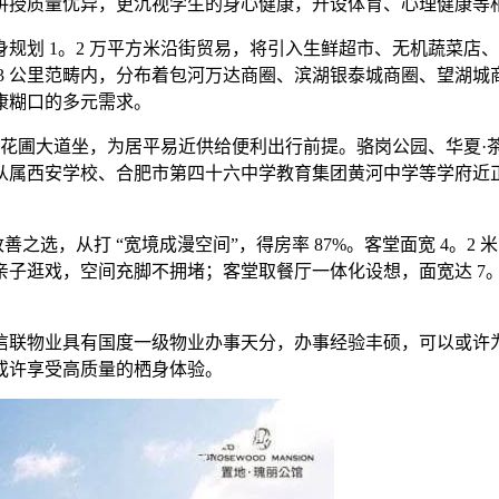
不只讲授质量优异，更沉视学生的身心健康，开设体育、心理健康
划 1。2 万平方米沿街贸易，将引入生鲜超市、无机蔬菜店
3 公里范畴内，分布着包河万达商圈、滨湖银泰城商圈、望湖
康糊口的多元需求。
圃大道坐，为居平易近供给便利出行前提。骆岗公园、华夏·
从属西安学校、合肥市第四十六中学教育集团黄河中学等学府近
，从打 “宽境成漫空间”，得房率 87%。客堂面宽 4。2 米，
逛戏，空间充脚不拥堵；客堂取餐厅一体化设想，面宽达 7。5
物业具有国度一级物业办事天分，办事经验丰硕，可以或许为业
或许享受高质量的栖身体验。