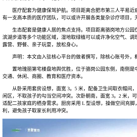
医疗配套为健康保驾护航。项目距离合肥市第三人平易近病院新区
有一支高本质的医疗团队，可以或许开展各类复杂诊疗项目，
生态配套是健康人居的焦点支持。项目距离骆岗地方公园仅 3 
滨湖步道等多个功能区域，湿地取绿植可以或许净化空气、调
露营、野餐、亲子玩耍，放松身心。
声明：本文由入驻核心平台的做者撰写，除核心账号外，概
置地瑰丽第宅楼盘地舆优胜，位于骆岗公园东侧，南侧是中
交通、休闲、商圈、教育和医疗资本。
从卧采用套房设想，面宽 3。5 米，配备卫生间取衣帽间
闲区，不取孩子的勾当空间冲突。次卧朝南，面宽 3。2 米，
适配二孩家庭的栖身需求。厨房采用 L 型设想，操做空间充
利，避免孩子取家长利用冲突。