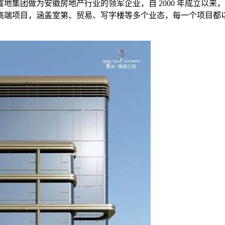
集团做为安徽房地产行业的领军企业，自 2000 年成立以来，
高端项目，涵盖室第、贸易、写字楼等多个业态，每一个项目都