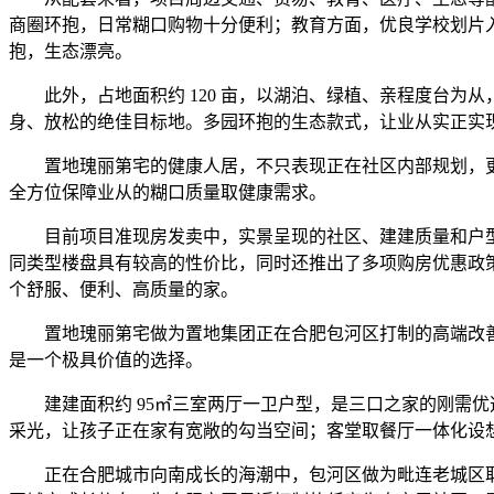
商圈环抱，日常糊口购物十分便利；教育方面，优良学校划片
抱，生态漂亮。
此外，占地面积约 120 亩，以湖泊、绿植、亲程度台为从
身、放松的绝佳目标地。多园环抱的生态款式，让业从实正实现
置地瑰丽第宅的健康人居，不只表现正在社区内部规划，更延长至
全方位保障业从的糊口质量取健康需求。
目前项目准现房发卖中，实景呈现的社区、建建质量和户型款式
同类型楼盘具有较高的性价比，同时还推出了多项购房优惠政
个舒服、便利、高质量的家。
置地瑰丽第宅做为置地集团正在合肥包河区打制的高端改善
是一个极具价值的选择。
建建面积约 95㎡三室两厅一卫户型，是三口之家的刚需优选，空
采光，让孩子正在家有宽敞的勾当空间；客堂取餐厅一体化设
正在合肥城市向南成长的海潮中，包河区做为毗连老城区取