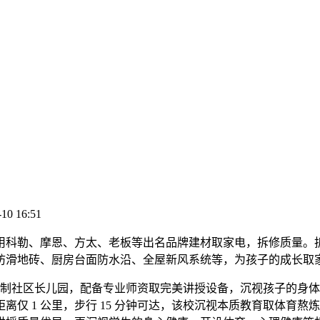
-10 16:51
，选用科勒、摩恩、方太、老板等出名品牌建材取家电，拆修质量
防滑地砖、厨房台面防水沿、全屋新风系统等，为孩子的成长取
班制社区长儿园，配备专业师资取完美讲授设备，沉视孩子的身
仅 1 公里，步行 15 分钟可达，该校沉视本质教育取体育