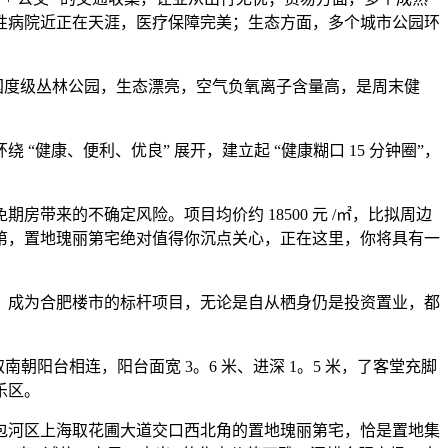
性病院近正在天涯，医疗保障完美；生态方面，多个城市公园环
国度级丛林公园，生态漂亮，空气负氧离子含量高，是周末健
康、便利、优良” 展开，建立起 “健康糊口 15 分钟圈”，
来的不确定风险。项目均价约 18500 元 /㎡，比拟周边
第，置地瑰丽第宅绝对值得你沉点关心，正在这里，你将具有一
成为合肥楼市的标杆项目，无论是自从栖身仍是投资置业，都
朝阳台相连，阳台面宽 3。6 米、进深 1。5 米，了客堂充脚
乐区。
河区上海取花圃大道交口西北角的置地瑰丽第宅，恰是置地集