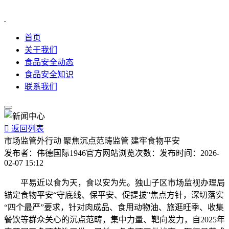
首页
关于我们
食品安全动态
食品安全知识
联系我们

返回列表
市场监管外行动 聚焦沉点范畴监管 建牢食物平安
发布者：
伟德国际1946官方网站
浏览次数：
发布时间：
2026-
02-07 15:12
平易近以食为天，食以安为先。独山子区市场监视办理局
锚定食物平安“守底线、保平安、促提拔”焦点方针，深切落实
“四个最严”要求，针对肉成品、食用动物油、旅逛旺季、收集
餐饮等群众关心的沉点范畴，集中力量、靶向发力，自2025年