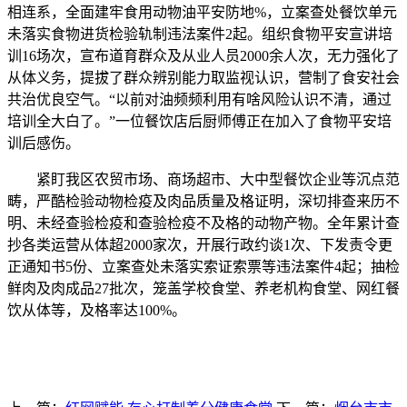
相连系，全面建牢食用动物油平安防地%，立案查处餐饮单元
未落实食物进货检验轨制违法案件2起。组织食物平安宣讲培
训16场次，宣布道育群众及从业人员2000余人次，无力强化了
从体义务，提拔了群众辨别能力取监视认识，营制了食安社会
共治优良空气。“以前对油频频利用有啥风险认识不清，通过
培训全大白了。”一位餐饮店后厨师傅正在加入了食物平安培
训后感伤。
紧盯我区农贸市场、商场超市、大中型餐饮企业等沉点范
畴，严酷检验动物检疫及肉品质量及格证明，深切排查来历不
明、未经查验检疫和查验检疫不及格的动物产物。全年累计查
抄各类运营从体超2000家次，开展行政约谈1次、下发责令更
正通知书5份、立案查处未落实索证索票等违法案件4起；抽检
鲜肉及肉成品27批次，笼盖学校食堂、养老机构食堂、网红餐
饮从体等，及格率达100%。