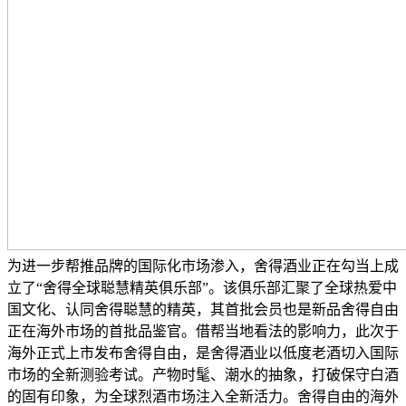
为进一步帮推品牌的国际化市场渗入，舍得酒业正在勾当上成
立了“舍得全球聪慧精英俱乐部”。该俱乐部汇聚了全球热爱中
国文化、认同舍得聪慧的精英，其首批会员也是新品舍得自由
正在海外市场的首批品鉴官。借帮当地看法的影响力，此次于
海外正式上市发布舍得自由，是舍得酒业以低度老酒切入国际
市场的全新测验考试。产物时髦、潮水的抽象，打破保守白酒
的固有印象，为全球烈酒市场注入全新活力。舍得自由的海外