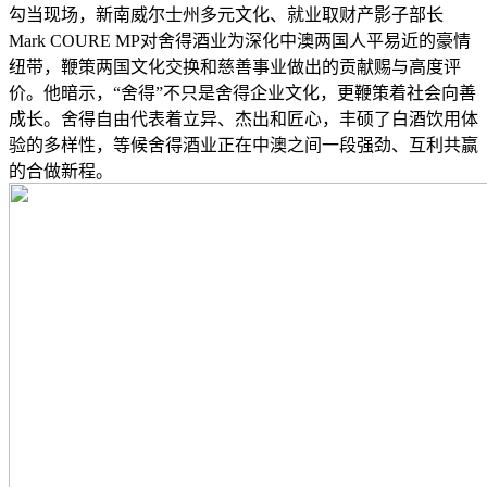
勾当现场，新南威尔士州多元文化、就业取财产影子部长
Mark COURE MP对舍得酒业为深化中澳两国人平易近的豪情
纽带，鞭策两国文化交换和慈善事业做出的贡献赐与高度评
价。他暗示，“舍得”不只是舍得企业文化，更鞭策着社会向善
成长。舍得自由代表着立异、杰出和匠心，丰硕了白酒饮用体
验的多样性，等候舍得酒业正在中澳之间一段强劲、互利共赢
的合做新程。