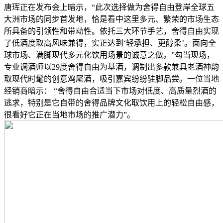
唐珲正在发布会上暗示，“此次选择做为舍得自由登岸全球五
大洲市场的同步首发地，恰是看中这里多元、繁荣的市场生态
所具备的引领性和带动性。依托三大环节手艺，舍得自由实现
了低酒度取高风味兼得，实正达到‘轻承担、更醇柔’。面向全
球市场、满脚现代多元化饮用场景的诚意之做。”勾当现场，
专业调酒师以29度舍得自由为基酒，调制出多款兼具老酒神韵
取现代时髦的创意鸡尾酒，吸引嘉宾纷纷驻脚品尝。一位当地
经销商暗示： “舍得自由合适当下市场对低度、高质量烈酒的
逃求，特别是它自带的舍得品牌文化取饮用上的轻松自由感，
很看好它正在当地市场的推广潜力”。