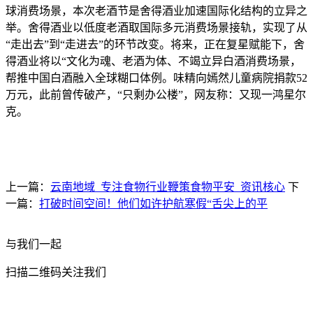
球消费场景，本次老酒节是舍得酒业加速国际化结构的立异之
举。舍得酒业以低度老酒取国际多元消费场景接轨，实现了从
“走出去”到“走进去”的环节改变。将来，正在复星赋能下，舍
得酒业将以“文化为魂、老酒为体、不竭立异白酒消费场景，
帮推中国白酒融入全球糊口体例。味精向嫣然儿童病院捐款52
万元，此前曾传破产，“只剩办公楼”，网友称：又现一鸿星尔
克。
上一篇：
云南地域_专注食物行业鞭策食物平安_资讯核心
下
一篇：
打破时间空间！他们如许护航寒假“舌尖上的平
与我们一起
扫描二维码关注我们