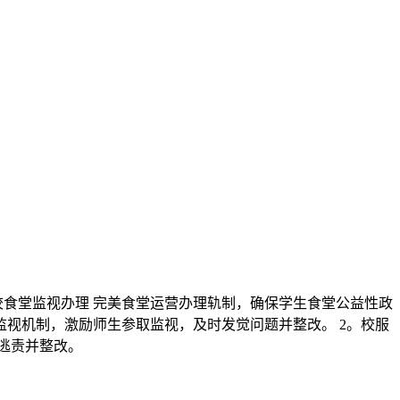
食堂监视办理 完美食堂运营办理轨制，确保学生食堂公益性政
视机制，激励师生参取监视，及时发觉问题并整改。 2。校服
逃责并整改。