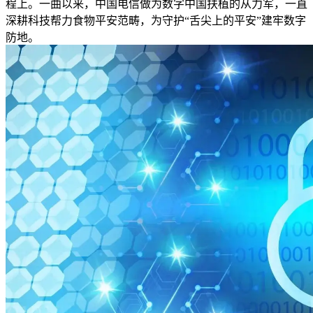
程上。一曲以来，中国电信做为数字中国扶植的从力军，一直
深耕科技帮力食物平安范畴，为守护“舌尖上的平安”建牢数字
防地。