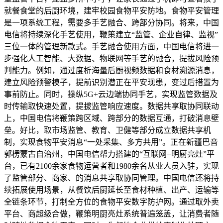
就餐食堂的后厨环境，建牢校园食物平安防地。食物平安管理
是一项系统工程，需要多手艺融合、跨部分协同。将来，中国
电信将持续深化手艺使用，鞭策建立“监管、企业自律、监视”
三位一体的管理新款式。手艺融合使用方面，中国电信将进一
步强化人工智能、大数据、物联网等手艺的融合，提拔风险预
判能力。例如，通过度析海量后厨视频数据和食材溯源消息，
建立风险预警模子，提前识别潜正在平安现患，变过后措置为
事前防止。同时，操纵5G+云边端协同手艺，实现监管数据及
时传输取快速处置，提拔监管响应速度。数据共享取协同联动
上，中国电信将鞭策跨区域、跨部分的数据互通，打破消息壁
垒。好比，取市场监管、教育、卫健等部分成立数据共享机
制，实现食物平安消息“一处采集、多方共用”。正在新疆巴音
郭楞蒙古自治州，中国电信帮力搭建的“互联网+明厨亮灶”平
台，已有2100余家食物运营者和1980余名从业人员入驻，实现
了监管部分、商家、的消息共享取协同管理。中国电信还将持
续拓展使用场景，从餐饮后厨延长至食材种植、出产、运输等
全链条环节，打制全方位的食物平安数字防护网。通过取外卖
平台、商超级合做，鞭策明厨亮灶系统普遍笼盖，让消费者随