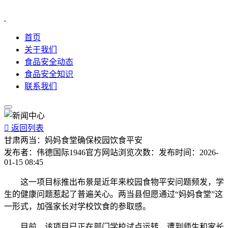
首页
关于我们
食品安全动态
食品安全知识
联系我们

返回列表
甘肃两当：妈妈食堂确保校园饮食平安
发布者：
伟德国际1946官方网站
浏览次数：
发布时间：
2026-
01-15 08:45
这一项目标推出布景是近年来校园食物平安问题频发，学
生的健康问题惹起了普遍关心。两当县但愿通过“妈妈食堂”这
一形式，加强家长对学校饮食的参取感。
目前，该项目已正在部门学校试点运转，遭到师生和家长