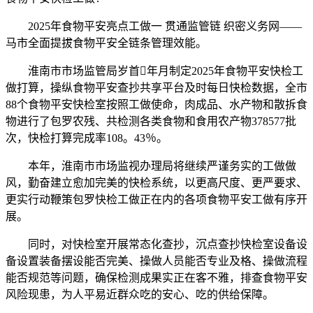
2025年食物平安亮点工做一 贯通监管链 织密义务网——
马市全面提拔食物平安全链条管理效能。
淮南市市场监管局岁首年月制定2025年食物平安快检工
做打算，操纵食物平安查抄共享平台及时每日快检数据，全市
88个食物平安快检室按照工做使命，肉成品、水产物和散拆食
物进行了包罗农残、共检测各类食物和食用农产物378577批
次，快检打算完成率108。43％。
本年，淮南市市场监视办理局将继续严谨务实的工做做
风，勤奋建立愈加完美的快检系统，以更高尺度、更严要求、
更实行动鞭策包罗快检工做正在内的各项食物平安工做有序开
展。
同时，对快检室开展常态化查抄，沉点查抄快检室设备设
备设置装备摆设能否完美、操做人员能否专业及格、操做流程
能否规范等问题，确保检测成果实正在客不雅，排查食物平安
风险现患，为人平易近群众吃的安心、吃的供给保障。