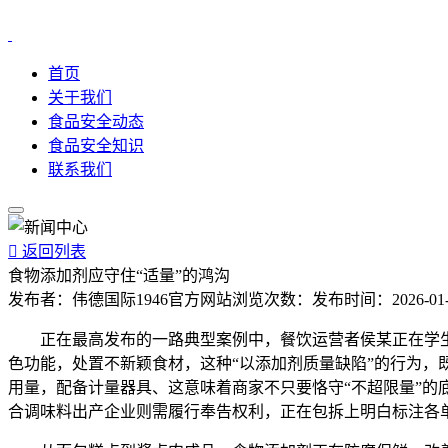
首页
关于我们
食品安全动态
食品安全知识
联系我们

返回列表
食物添加剂应守住“适量”的鸿沟
发布者：
伟德国际1946官方网站
浏览次数：
发布时间：
2026-01
正在最高发布的一路典型案例中，餐饮运营者侯某正在学生餐
色功能，处置不新颖食材，这种“以添加剂质量缺陷”的行为
用量，配备计量器具、这意味着商家不只要恪守“不超限量”的
合调味料出产企业则需履行奉告权利，正在包拆上明白标注各